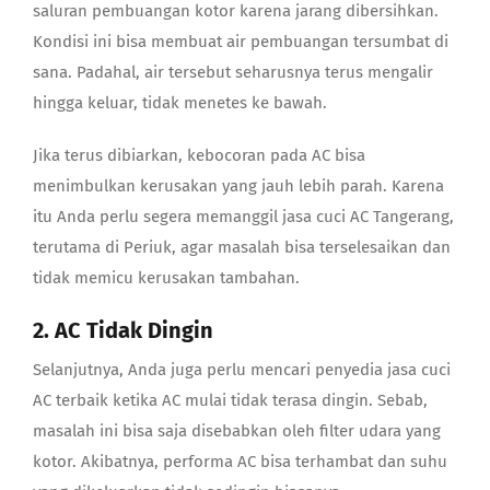
saluran pembuangan kotor karena jarang dibersihkan.
Kondisi ini bisa membuat air pembuangan tersumbat di
sana. Padahal, air tersebut seharusnya terus mengalir
hingga keluar, tidak menetes ke bawah.
Jika terus dibiarkan, kebocoran pada AC bisa
menimbulkan kerusakan yang jauh lebih parah. Karena
itu Anda perlu segera memanggil
jasa cuci AC Tangerang
,
terutama di Periuk, agar masalah bisa terselesaikan dan
tidak memicu kerusakan tambahan.
2. AC Tidak Dingin
Selanjutnya, Anda juga perlu mencari penyedia
jasa cuci
AC terbaik
ketika AC mulai tidak terasa dingin. Sebab,
masalah ini bisa saja disebabkan oleh filter udara yang
kotor. Akibatnya, performa AC bisa terhambat dan suhu