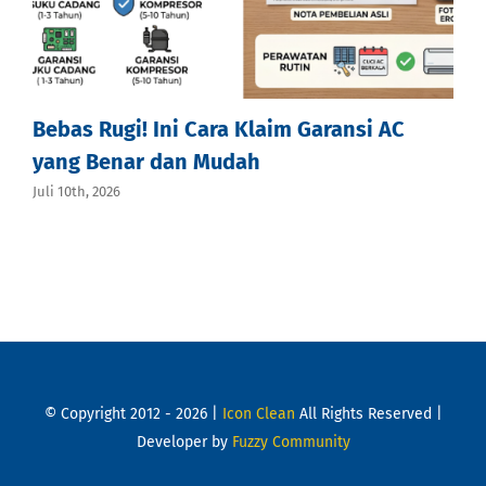
Bebas Rugi! Ini Cara Klaim Garansi AC
yang Benar dan Mudah
Juli 10th, 2026
© Copyright 2012 - 2026 |
Icon Clean
All Rights Reserved |
Developer by
Fuzzy Community