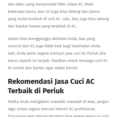
dan debu yang menyumbat filter udara AC. Pada
beberapa kasus, bau ini juga bisa datang dari jamur
yang mulai tumbuh di unit AC. Lalu, bau juga bisa datang
dari bankai hewan yang terjebak di AC.
Selain bisa mengganggu aktivitas Anda, bau yang
muncul dari AC juga tidak baik bagi kesehatan Anda.
Jadi, Anda perlu segera mencari
jasa cuci AC Periuk
jika
kasus seperti ini terjadi. Pastikan untuk menjaga unit AC
di rumah dan kantor agar selalu bersih.
Rekomendasi Jasa Cuci AC
Terbaik di Periuk
Ketika Anda mengalami masalah-masalah di atas, jangan
ragu untuk segera mencari teknisi AC profesional.
Tujuannya agar teknisi tersebut bisa segera mencuci unit