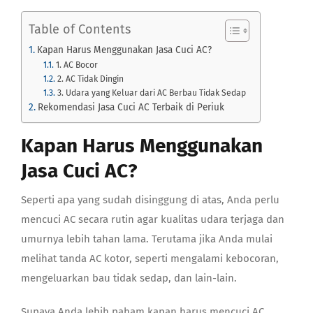
Table of Contents
Kapan Harus Menggunakan Jasa Cuci AC?
1. AC Bocor
2. AC Tidak Dingin
3. Udara yang Keluar dari AC Berbau Tidak Sedap
Rekomendasi Jasa Cuci AC Terbaik di Periuk
Kapan Harus Menggunakan
Jasa Cuci AC?
Seperti apa yang sudah disinggung di atas, Anda perlu
mencuci AC secara rutin agar kualitas udara terjaga dan
umurnya lebih tahan lama. Terutama jika Anda mulai
melihat
tanda AC kotor
, seperti mengalami kebocoran,
mengeluarkan bau tidak sedap, dan lain-lain.
Supaya Anda lebih paham kapan harus mencuci AC,