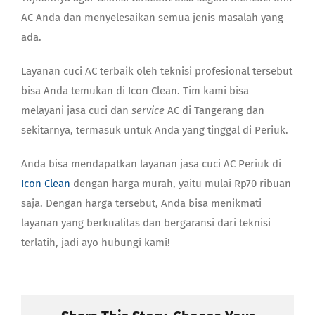
AC Anda dan menyelesaikan semua jenis masalah yang
ada.
Layanan cuci AC terbaik oleh teknisi profesional tersebut
bisa Anda temukan di Icon Clean. Tim kami bisa
melayani jasa cuci dan
service
AC di Tangerang dan
sekitarnya, termasuk untuk Anda yang tinggal di Periuk.
Anda bisa mendapatkan layanan
jasa cuci AC Periuk
di
Icon Clean
dengan harga murah, yaitu mulai Rp70 ribuan
saja. Dengan harga tersebut, Anda bisa menikmati
layanan yang berkualitas dan bergaransi dari teknisi
terlatih, jadi ayo hubungi kami!