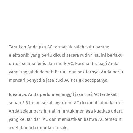
Contact
Tahukah Anda jika AC termasuk salah satu barang
elektronik yang perlu dicuci secara rutin? Hal ini berlaku
untuk semua jenis dan merk AC. Karena itu, bagi Anda
yang tinggal di daerah Periuk dan sekitarnya, Anda perlu
mencari penyedia
jasa cuci AC Periuk
secepatnya.
Idealnya, Anda perlu memanggil
jasa cuci AC terdekat
setiap 2-3 bulan sekali agar unit AC di rumah atau kantor
Anda selalu bersih. Hal ini untuk menjaga kualitas udara
yang keluar dari AC dan memastikan bahwa AC tersebut
awet dan tidak mudah rusak.