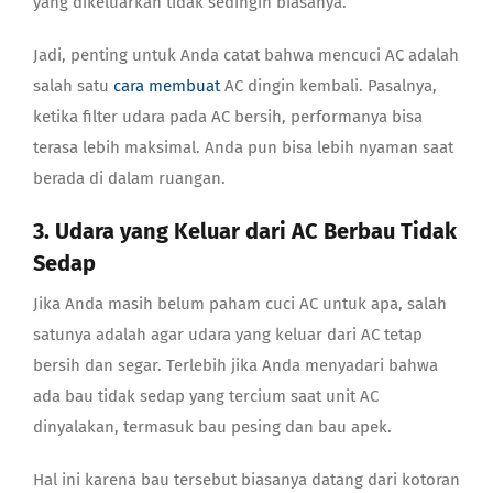
yang dikeluarkan tidak sedingin biasanya.
Jadi, penting untuk Anda catat bahwa mencuci AC adalah
salah satu
cara membuat
AC dingin kembali. Pasalnya,
ketika filter udara pada AC bersih, performanya bisa
terasa lebih maksimal. Anda pun bisa lebih nyaman saat
berada di dalam ruangan.
3. Udara yang Keluar dari AC Berbau Tidak
Sedap
Jika Anda masih belum paham
cuci AC untuk apa
, salah
satunya adalah agar udara yang keluar dari AC tetap
bersih dan segar. Terlebih jika Anda menyadari bahwa
ada bau tidak sedap yang tercium saat unit AC
dinyalakan, termasuk bau pesing dan bau apek.
Hal ini karena bau tersebut biasanya datang dari kotoran