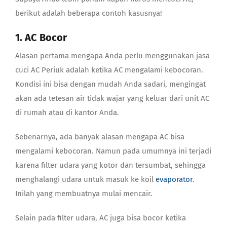
berikut adalah beberapa contoh kasusnya!
1. AC Bocor
Alasan pertama mengapa Anda perlu menggunakan
jasa
cuci AC Periuk
adalah ketika AC mengalami kebocoran.
Kondisi ini bisa dengan mudah Anda sadari, mengingat
akan ada tetesan air tidak wajar yang keluar dari unit AC
di rumah atau di kantor Anda.
Sebenarnya, ada banyak alasan mengapa AC bisa
mengalami kebocoran. Namun pada umumnya ini terjadi
karena filter udara yang kotor dan tersumbat, sehingga
menghalangi udara untuk masuk ke koil
evaporator
.
Inilah yang membuatnya mulai mencair.
Selain pada filter udara, AC juga bisa bocor ketika