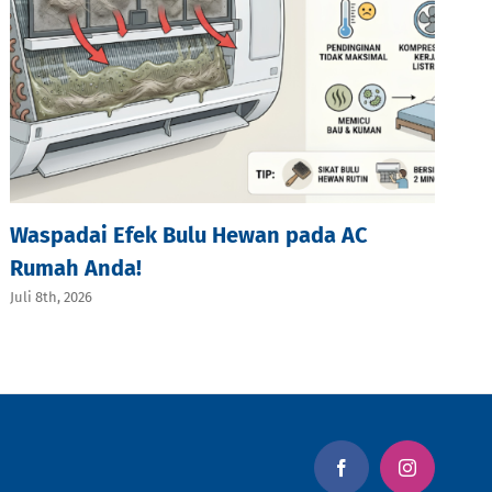
Waspadai Efek Bulu Hewan pada AC
Rumah Anda!
Juli 8th, 2026