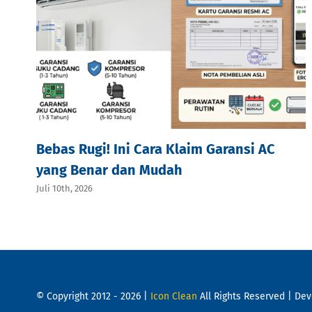
Bebas Rugi! Ini Cara Klaim Garansi AC
yang Benar dan Mudah
Juli 10th, 2026
© Copyright 2012 - 2026 |
Icon Clean
All Rights Reserved | De