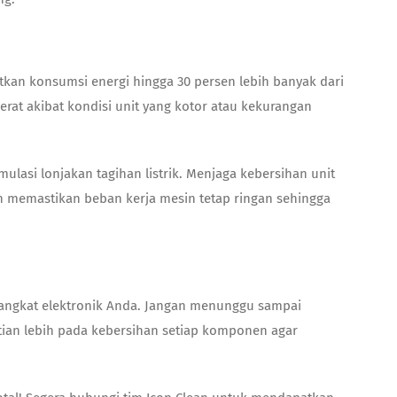
atkan konsumsi energi hingga 30 persen lebih banyak dari
erat akibat kondisi unit yang kotor atau kekurangan
lasi lonjakan tagihan listrik. Menjaga kebersihan unit
an memastikan beban kerja mesin tetap ringan sehingga
rangkat elektronik Anda. Jangan menunggu sampai
ian lebih pada kebersihan setiap komponen agar