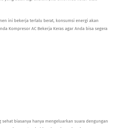
n ini bekerja terlalu berat, konsumsi energi akan
anda Kompresor AC Bekerja Keras agar Anda bisa segera
ng sehat biasanya hanya mengeluarkan suara dengungan