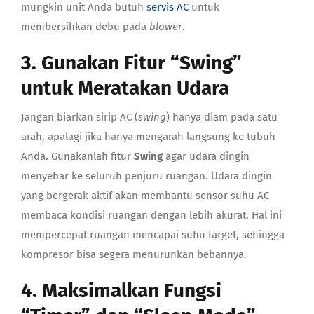
mungkin unit Anda butuh
servis AC
untuk
membersihkan debu pada
blower
.
3. Gunakan Fitur “Swing”
untuk Meratakan Udara
Jangan biarkan sirip AC (
swing
) hanya diam pada satu
arah, apalagi jika hanya mengarah langsung ke tubuh
Anda. Gunakanlah fitur
Swing
agar udara dingin
menyebar ke seluruh penjuru ruangan. Udara dingin
yang bergerak aktif akan membantu sensor suhu AC
membaca kondisi ruangan dengan lebih akurat. Hal ini
mempercepat ruangan mencapai suhu target, sehingga
kompresor bisa segera menurunkan bebannya.
4. Maksimalkan Fungsi