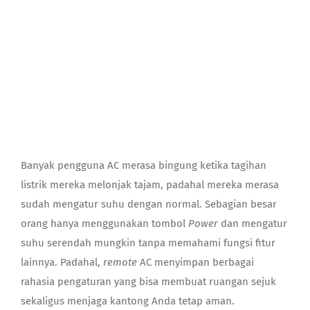
Contact
Banyak pengguna AC merasa bingung ketika tagihan
listrik mereka melonjak tajam, padahal mereka merasa
sudah mengatur suhu dengan normal. Sebagian besar
orang hanya menggunakan tombol
Power
dan mengatur
suhu serendah mungkin tanpa memahami fungsi fitur
lainnya. Padahal,
remote
AC menyimpan berbagai
rahasia pengaturan yang bisa membuat ruangan sejuk
sekaligus menjaga kantong Anda tetap aman.