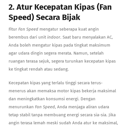
2. Atur Kecepatan Kipas (Fan
Speed) Secara Bijak
Fitur
Fan Speed
mengatur seberapa kuat angin
berembus dari unit
indoor
. Saat baru menyalakan AC,
Anda boleh mengatur kipas pada tingkat maksimum
agar udara dingin segera merata. Namun, setelah
ruangan terasa sejuk, segera turunkan kecepatan kipas
ke tingkat rendah atau sedang.
Kecepatan kipas yang terlalu tinggi secara terus-
menerus akan memaksa motor kipas bekerja maksimal
dan meningkatkan konsumsi energi. Dengan
menurunkan
Fan Speed
, Anda menjaga aliran udara
tetap stabil tanpa membuang energi secara sia-sia. Jika
angin terasa lemah meski sudah Anda atur ke maksimal,