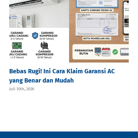
Bebas Rugi! Ini Cara Klaim Garansi AC
yang Benar dan Mudah
Juli 10th, 2026