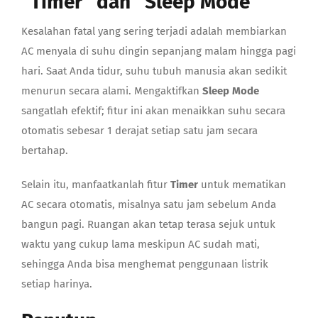
“Timer” dan “Sleep Mode”
Kesalahan fatal yang sering terjadi adalah membiarkan
AC menyala di suhu dingin sepanjang malam hingga pagi
hari. Saat Anda tidur, suhu tubuh manusia akan sedikit
menurun secara alami. Mengaktifkan
Sleep Mode
sangatlah efektif; fitur ini akan menaikkan suhu secara
otomatis sebesar 1 derajat setiap satu jam secara
bertahap.
Selain itu, manfaatkanlah fitur
Timer
untuk mematikan
AC secara otomatis, misalnya satu jam sebelum Anda
bangun pagi. Ruangan akan tetap terasa sejuk untuk
waktu yang cukup lama meskipun AC sudah mati,
sehingga Anda bisa menghemat penggunaan listrik
setiap harinya.