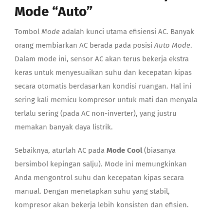
Mode “Auto”
Tombol
Mode
adalah kunci utama efisiensi AC. Banyak
orang membiarkan AC berada pada posisi
Auto Mode
.
Dalam mode ini, sensor AC akan terus bekerja ekstra
keras untuk menyesuaikan suhu dan kecepatan kipas
secara otomatis berdasarkan kondisi ruangan. Hal ini
sering kali memicu kompresor untuk mati dan menyala
terlalu sering (pada AC non-inverter), yang justru
memakan banyak daya listrik.
Sebaiknya, aturlah AC pada
Mode Cool
(biasanya
bersimbol kepingan salju). Mode ini memungkinkan
Anda mengontrol suhu dan kecepatan kipas secara
manual. Dengan menetapkan suhu yang stabil,
kompresor akan bekerja lebih konsisten dan efisien.