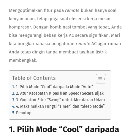
Mengoptimalkan fitur pada
remote
bukan hanya soal
kenyamanan, tetapi juga soal efisiensi kerja mesin
kompresor. Dengan kombinasi tombol yang tepat, Anda
bisa mengurangi beban kerja AC secara signifikan. Mari
kita bongkar rahasia pengaturan
remote
AC agar rumah
Anda tetap dingin tanpa membuat tagihan listrik
membengkak.
Table of Contents
1. Pilih Mode “Cool” daripada Mode “Auto”
2. Atur Kecepatan Kipas (Fan Speed) Secara Bijak
3. Gunakan Fitur “Swing” untuk Meratakan Udara
4. Maksimalkan Fungsi “Timer” dan “Sleep Mode”
Penutup
1. Pilih Mode “Cool” daripada