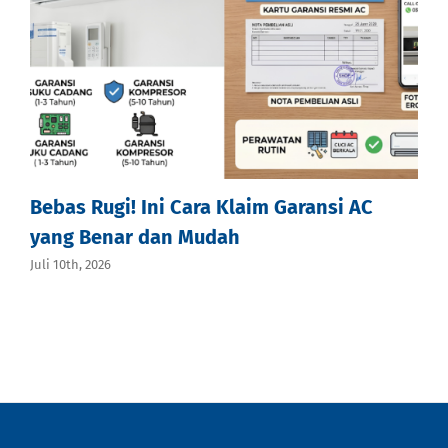
Bebas Rugi! Ini Cara Klaim Garansi AC
yang Benar dan Mudah
Juli 10th, 2026