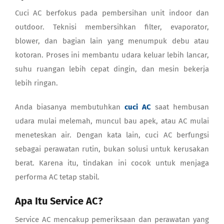
Cuci AC berfokus pada pembersihan unit indoor dan
outdoor. Teknisi membersihkan filter, evaporator,
blower, dan bagian lain yang menumpuk debu atau
kotoran. Proses ini membantu udara keluar lebih lancar,
suhu ruangan lebih cepat dingin, dan mesin bekerja
lebih ringan.
Anda biasanya membutuhkan
cuci AC
saat hembusan
udara mulai melemah, muncul bau apek, atau AC mulai
meneteskan air. Dengan kata lain, cuci AC berfungsi
sebagai perawatan rutin, bukan solusi untuk kerusakan
berat. Karena itu, tindakan ini cocok untuk menjaga
performa AC tetap stabil.
Apa Itu Service AC?
Service AC mencakup pemeriksaan dan perawatan yang