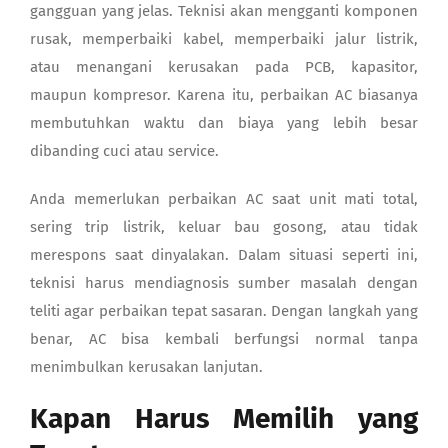
gangguan yang jelas. Teknisi akan mengganti komponen
rusak, memperbaiki kabel, memperbaiki jalur listrik,
atau menangani kerusakan pada PCB, kapasitor,
maupun kompresor. Karena itu, perbaikan AC biasanya
membutuhkan waktu dan biaya yang lebih besar
dibanding cuci atau service.
Anda memerlukan perbaikan AC saat unit mati total,
sering trip listrik, keluar bau gosong, atau tidak
merespons saat dinyalakan. Dalam situasi seperti ini,
teknisi harus mendiagnosis sumber masalah dengan
teliti agar perbaikan tepat sasaran. Dengan langkah yang
benar, AC bisa kembali berfungsi normal tanpa
menimbulkan kerusakan lanjutan.
Kapan Harus Memilih yang