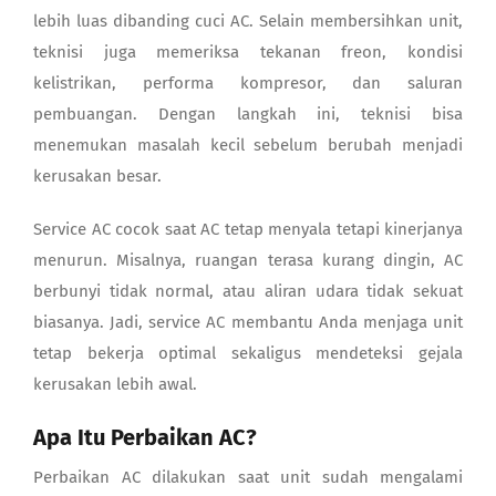
lebih luas dibanding cuci AC. Selain membersihkan unit,
teknisi juga memeriksa tekanan freon, kondisi
kelistrikan, performa kompresor, dan saluran
pembuangan. Dengan langkah ini, teknisi bisa
menemukan masalah kecil sebelum berubah menjadi
kerusakan besar.
Service AC cocok saat AC tetap menyala tetapi kinerjanya
menurun. Misalnya, ruangan terasa kurang dingin, AC
berbunyi tidak normal, atau aliran udara tidak sekuat
biasanya. Jadi, service AC membantu Anda menjaga unit
tetap bekerja optimal sekaligus mendeteksi gejala
kerusakan lebih awal.
Apa Itu Perbaikan AC?
Perbaikan AC dilakukan saat unit sudah mengalami