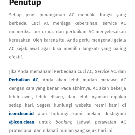
Penutup
Setiap jenis penanganan AC memiliki fungsi yang
berbeda. Cuci AC menjaga kebersihan, service AC
memeriksa performa, dan perbaikan AC menyelesaikan
kerusakan. Oleh karena itu, Anda perlu mengenali gejala
AC sejak awal agar bisa memilih langkah yang paling
efektif.
Jika Anda memahami Perbedaan Cuci AC, Service AC, dan
Perbaikan AC
, Anda akan lebih mudah merawat AC
dengan cara yang benar. Pada akhirnya, AC akan bekerja
lebih awet, lebih efisien, dan lebih nyaman dipakai
setiap hari. Segera kunjungi website resmi kami di
iconclean.id
atau hubungi kami melalui Instagram
@icon.clean
untuk
booking
jadwal perawatan AC
profesional dan nikmati hunian yang sejuk hari ini!