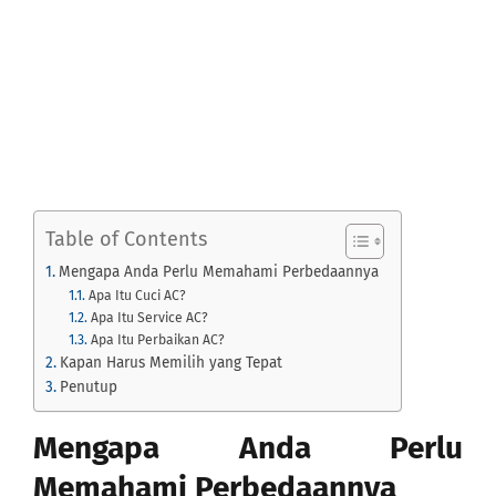
Contact
Table of Contents
Mengapa Anda Perlu Memahami Perbedaannya
Apa Itu Cuci AC?
Apa Itu Service AC?
Apa Itu Perbaikan AC?
Kapan Harus Memilih yang Tepat
Penutup
Mengapa Anda Perlu
Memahami Perbedaannya