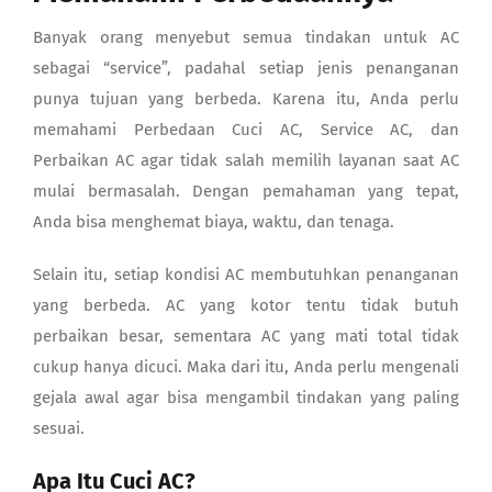
Banyak orang menyebut semua tindakan untuk AC
sebagai “service”, padahal setiap jenis penanganan
punya tujuan yang berbeda. Karena itu, Anda perlu
memahami Perbedaan Cuci AC, Service AC, dan
Perbaikan AC agar tidak salah memilih layanan saat AC
mulai bermasalah. Dengan pemahaman yang tepat,
Anda bisa menghemat biaya, waktu, dan tenaga.
Selain itu, setiap kondisi AC membutuhkan penanganan
yang berbeda. AC yang kotor tentu tidak butuh
perbaikan besar, sementara AC yang mati total tidak
cukup hanya dicuci. Maka dari itu, Anda perlu mengenali
gejala awal agar bisa mengambil tindakan yang paling
sesuai.
Apa Itu Cuci AC?