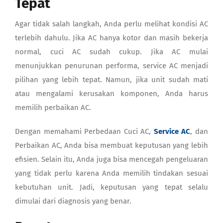
Tepat
Agar tidak salah langkah, Anda perlu melihat kondisi AC
terlebih dahulu. Jika AC hanya kotor dan masih bekerja
normal, cuci AC sudah cukup. Jika AC mulai
menunjukkan penurunan performa, service AC menjadi
pilihan yang lebih tepat. Namun, jika unit sudah mati
atau mengalami kerusakan komponen, Anda harus
memilih perbaikan AC.
Dengan memahami Perbedaan Cuci AC,
Service AC
, dan
Perbaikan AC, Anda bisa membuat keputusan yang lebih
efisien. Selain itu, Anda juga bisa mencegah pengeluaran
yang tidak perlu karena Anda memilih tindakan sesuai
kebutuhan unit. Jadi, keputusan yang tepat selalu
dimulai dari diagnosis yang benar.