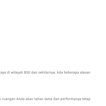
caya di wilayah BSD dan sekitarnya. Ada beberapa alasan
in ruangan Anda akan tahan lama dan performanya tetap