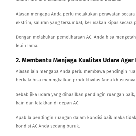
Alasan mengapa Anda perlu melakukan perawatan secara b
ekstrim, saluran yang tersumbat, kerusakan kipas secara 
Dengan melakukan pemeliharaan AC, Anda bisa mengetahui 
lebih lama.
2. Membantu Menjaga Kualitas Udara Agar 
Alasan lain mengapa Anda perlu membawa pendingin rua
berkala bisa meningkatkan produktivitas Anda khususnya 
Sebab jika udara yang dihasilkan pendingin ruangan bai
kain dan letakkan di depan AC.
Apabila pendingin ruangan dalam kondisi baik maka tid
kondisi AC Anda sedang buruk.