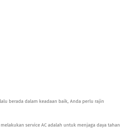
lalu berada dalam keadaan baik, Anda perlu rajin
melakukan service AC adalah untuk menjaga daya tahan