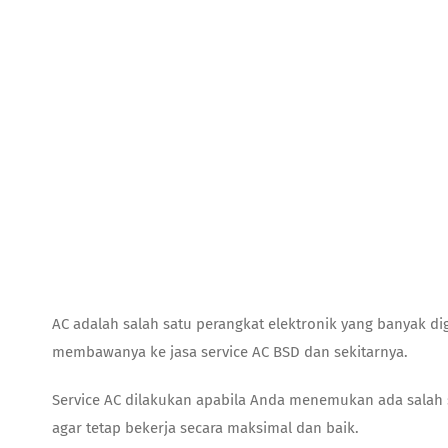
AC adalah salah satu perangkat elektronik yang banyak di
membawanya ke
jasa service AC BSD
dan sekitarnya.
Service AC dilakukan apabila Anda menemukan ada salah
agar tetap bekerja secara maksimal dan baik.