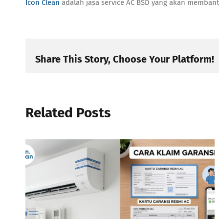
Icon Clean
adalah
jasa service AC BSD
yang akan membantu 
Share This Story, Choose Your Platform!
Related Posts