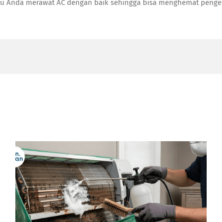
Anda merawat AC dengan baik sehingga bisa menghemat pengeluar