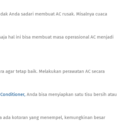
idak Anda sadari membuat AC rusak. Misalnya cuaca
saja hal ini bisa membuat masa operasional AC menjadi
ra agar tetap baik. Melakukan perawatan AC secara
 Conditioner,
Anda bisa menyiapkan satu tisu bersih atau
ika ada kotoran yang menempel, kemungkinan besar