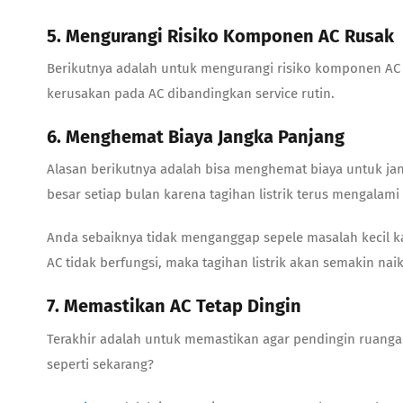
5. Mengurangi Risiko Komponen AC Rusak
Berikutnya adalah untuk mengurangi risiko komponen AC 
kerusakan pada AC dibandingkan service rutin.
6. Menghemat Biaya Jangka Panjang
Alasan berikutnya adalah bisa menghemat biaya untuk jan
besar setiap bulan karena tagihan listrik terus mengalam
Anda sebaiknya tidak menganggap sepele masalah kecil k
AC tidak berfungsi, maka tagihan listrik akan semakin naik
7. Memastikan AC Tetap Dingin
Terakhir adalah untuk memastikan agar pendingin ruangan
seperti sekarang?