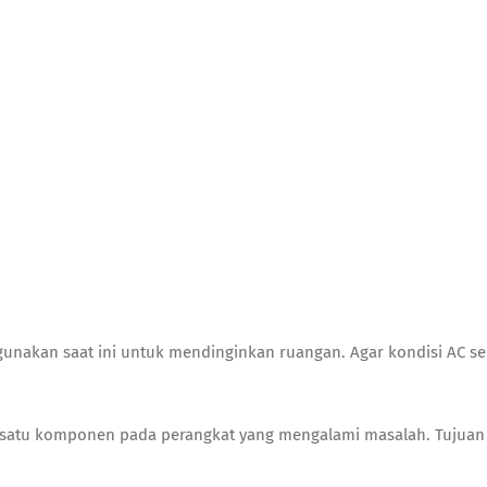
gunakan saat ini untuk mendinginkan ruangan. Agar kondisi AC se
 satu komponen pada perangkat yang mengalami masalah. Tujuan 