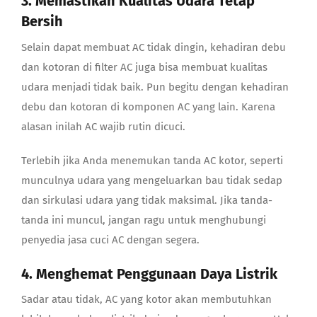
3. Memastikan Kualitas Udara Tetap
Bersih
Selain dapat membuat AC tidak dingin, kehadiran debu
dan kotoran di filter AC juga bisa membuat kualitas
udara menjadi tidak baik. Pun begitu dengan kehadiran
debu dan kotoran di komponen AC yang lain. Karena
alasan inilah AC wajib rutin dicuci.
Terlebih jika Anda menemukan
tanda AC kotor
, seperti
munculnya udara yang mengeluarkan bau tidak sedap
dan sirkulasi udara yang tidak maksimal. Jika tanda-
tanda ini muncul, jangan ragu untuk menghubungi
penyedia jasa cuci AC dengan segera.
4. Menghemat Penggunaan Daya Listrik
Sadar atau tidak, AC yang kotor akan membutuhkan