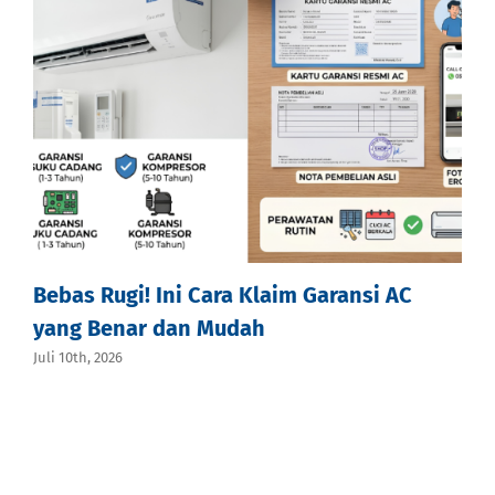
Bebas Rugi! Ini Cara Klaim Garansi AC
yang Benar dan Mudah
Juli 10th, 2026