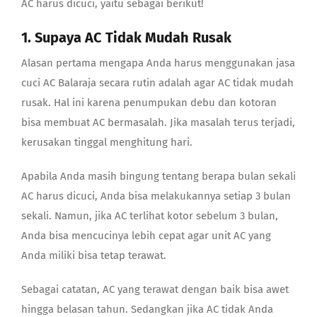
AC harus dicuci
, yaitu sebagai berikut!
1. Supaya AC Tidak Mudah Rusak
Alasan pertama mengapa Anda harus menggunakan
jasa
cuci AC Balaraja
secara rutin adalah agar AC tidak mudah
rusak. Hal ini karena penumpukan debu dan kotoran
bisa membuat AC bermasalah. Jika masalah terus terjadi,
kerusakan tinggal menghitung hari.
Apabila Anda masih bingung tentang
berapa bulan sekali
AC harus dicuci
, Anda bisa melakukannya setiap 3 bulan
sekali. Namun, jika AC terlihat kotor sebelum 3 bulan,
Anda bisa mencucinya lebih cepat agar unit AC yang
Anda miliki bisa tetap terawat.
Sebagai catatan, AC yang terawat dengan baik bisa awet
hingga belasan tahun. Sedangkan jika AC tidak Anda