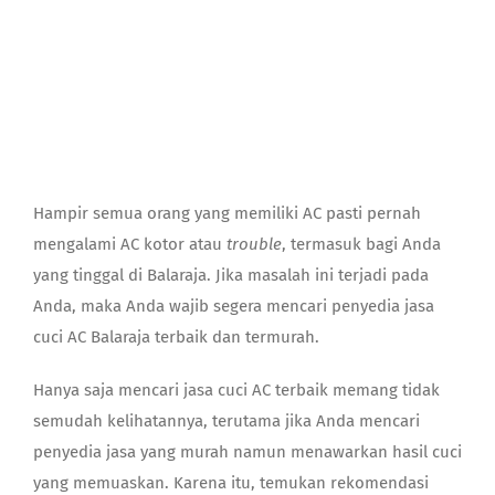
Contact
Hampir semua orang yang memiliki AC pasti pernah
mengalami AC kotor atau
trouble
, termasuk bagi Anda
yang tinggal di Balaraja. Jika masalah ini terjadi pada
Anda, maka Anda wajib segera mencari penyedia
jasa
cuci AC Balaraja
terbaik dan termurah.
Hanya saja mencari
jasa cuci AC terbaik
memang tidak
semudah kelihatannya, terutama jika Anda mencari
penyedia jasa yang murah namun menawarkan hasil cuci
yang memuaskan. Karena itu, temukan rekomendasi