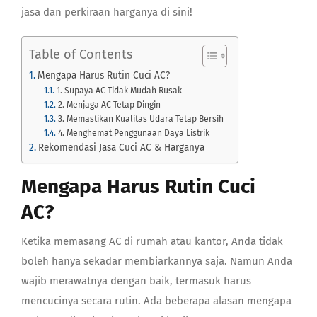
jasa dan perkiraan harganya di sini!
Table of Contents
Mengapa Harus Rutin Cuci AC?
1. Supaya AC Tidak Mudah Rusak
2. Menjaga AC Tetap Dingin
3. Memastikan Kualitas Udara Tetap Bersih
4. Menghemat Penggunaan Daya Listrik
Rekomendasi Jasa Cuci AC & Harganya
Mengapa Harus Rutin Cuci
AC?
Ketika memasang AC di rumah atau kantor, Anda tidak
boleh hanya sekadar membiarkannya saja. Namun Anda
wajib merawatnya dengan baik, termasuk harus
mencucinya secara rutin. Ada beberapa alasan
mengapa