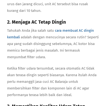
urus dan jarang dicuci, unit AC tersebut bisa rusak
kurang dari 10 tahun.
2. Menjaga AC Tetap Dingin
Tahukah Anda jika salah satu
cara membuat AC dingin
kembali
adalah dengan mencucinya secara rutin? Seperti
apa yang sudah disinggung sebelumnya, AC kotor bisa
memicu berbagai jenis masalah. Ini termasuk
menyumbat filter udara.
Ketika filter udara tersumbat, secara otomatis AC tidak
akan terasa dingin seperti biasanya. Karena itulah Anda
perlu memanggil
jasa cuci AC Balaraja
untuk
membersihkan filter dan komponen lain di AC agar
performanya terasa lebih baik dan ideal.