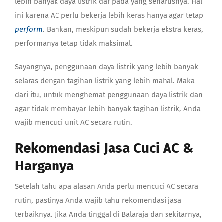
lebih banyak daya listrik daripada yang seharusnya. Hal
ini karena AC perlu bekerja lebih keras hanya agar tetap
perform
. Bahkan, meskipun sudah bekerja ekstra keras,
performanya tetap tidak maksimal.
Sayangnya, penggunaan daya listrik yang lebih banyak
selaras dengan tagihan listrik yang lebih mahal. Maka
dari itu, untuk menghemat penggunaan daya listrik dan
agar tidak membayar lebih banyak tagihan listrik, Anda
wajib mencuci unit AC secara rutin.
Rekomendasi Jasa Cuci AC &
Harganya
Setelah tahu apa alasan Anda perlu mencuci AC secara
rutin, pastinya Anda wajib tahu rekomendasi jasa
terbaiknya. Jika Anda tinggal di Balaraja dan sekitarnya,