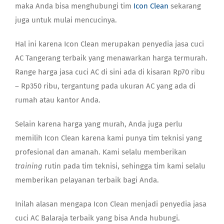
maka Anda bisa menghubungi tim
Icon Clean
sekarang
juga untuk mulai mencucinya.
Hal ini karena Icon Clean merupakan penyedia
jasa cuci
AC Tangerang
terbaik yang menawarkan harga termurah.
Range harga jasa cuci AC di sini ada di kisaran Rp70 ribu
– Rp350 ribu, tergantung pada ukuran AC yang ada di
rumah atau kantor Anda.
Selain karena harga yang murah, Anda juga perlu
memilih Icon Clean karena kami punya tim teknisi yang
profesional dan amanah. Kami selalu memberikan
training
rutin pada tim teknisi, sehingga tim kami selalu
memberikan pelayanan terbaik bagi Anda.
Inilah alasan mengapa Icon Clean menjadi penyedia
jasa
cuci AC Balaraja
terbaik yang bisa Anda hubungi.