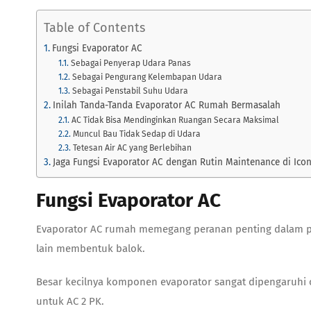
Table of Contents
Fungsi Evaporator AC
Sebagai Penyerap Udara Panas
Sebagai Pengurang Kelembapan Udara
Sebagai Penstabil Suhu Udara
Inilah Tanda-Tanda Evaporator AC Rumah Bermasalah
AC Tidak Bisa Mendinginkan Ruangan Secara Maksimal
Muncul Bau Tidak Sedap di Udara
Tetesan Air AC yang Berlebihan
Jaga Fungsi Evaporator AC dengan Rutin Maintenance di Icon
Fungsi Evaporator AC
Evaporator AC rumah
memegang peranan penting dalam pen
lain membentuk balok.
Besar kecilnya komponen evaporator sangat dipengaruhi ole
untuk AC 2 PK.