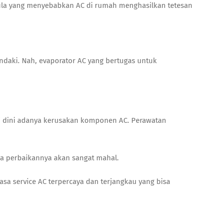
ula yang menyebabkan AC di rumah menghasilkan tetesan
ndaki. Nah, evaporator AC yang bertugas untuk
ksi dini adanya kerusakan komponen AC.
Perawatan
ya perbaikannya akan sangat mahal.
asa service AC terpercaya dan terjangkau yang bisa