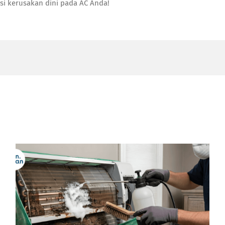
i kerusakan dini pada AC Anda!