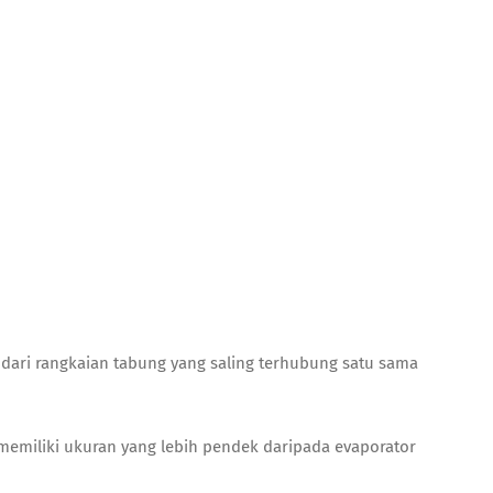
dari rangkaian tabung yang saling terhubung satu sama
memiliki ukuran yang lebih pendek daripada evaporator