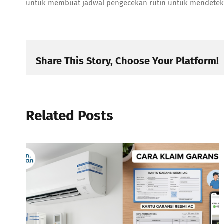
untuk membuat jadwal pengecekan rutin untuk mendeteks
Share This Story, Choose Your Platform!
Related Posts