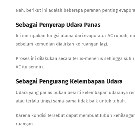
Nah, berikut ini adalah beberapa peranan penting evapor
Sebagai Penyerap Udara Panas
Ini merupakan fungsi utama dari
evaporator AC rumah,
me
sebelum kemudian dialirkan ke ruangan lagi.
Proses ini dilakukan secara terus-menerus sehingga suhu
AC itu sendiri.
Sebagai Pengurang Kelembapan Udara
Udara yang panas bukan berarti kelembapan udaranya ren
atau terlalu tinggi sama-sama tidak baik untuk tubuh.
Karena kondisi tersebut dapat membuat tubuh kehilangan
ruangan.