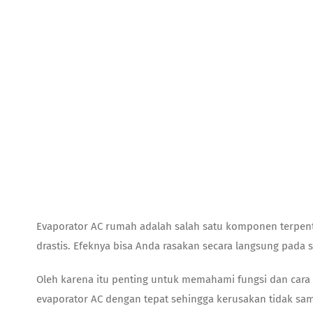
Evaporator AC rumah
adalah salah satu komponen terpent
drastis. Efeknya bisa Anda rasakan secara langsung pad
Oleh karena itu penting untuk memahami fungsi dan cara 
evaporator AC
dengan tepat sehingga kerusakan tidak sa