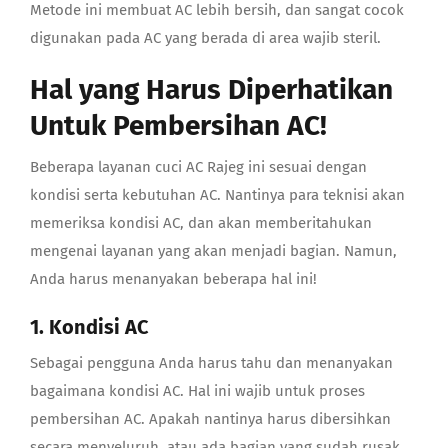
Metode ini membuat AC lebih bersih, dan sangat cocok
digunakan pada AC yang berada di area wajib steril.
Hal yang Harus Diperhatikan
Untuk Pembersihan AC!
Beberapa layanan cuci AC Rajeg ini sesuai dengan
kondisi serta kebutuhan AC. Nantinya para teknisi akan
memeriksa kondisi AC, dan akan memberitahukan
mengenai layanan yang akan menjadi bagian. Namun,
Anda harus menanyakan beberapa hal ini!
1. Kondisi AC
Sebagai pengguna Anda harus tahu dan menanyakan
bagaimana kondisi AC. Hal ini wajib untuk proses
pembersihan AC. Apakah nantinya harus dibersihkan
secara menyeluruh, atau ada bagian yang sudah rusak