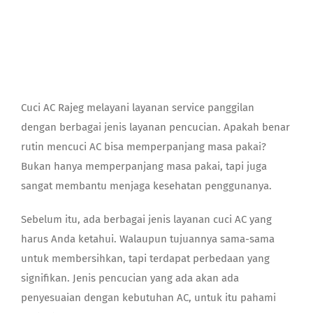
Contact
Cuci AC Rajeg melayani layanan service panggilan
dengan berbagai jenis layanan pencucian. Apakah benar
rutin mencuci AC bisa memperpanjang masa pakai?
Bukan hanya memperpanjang masa pakai, tapi juga
sangat membantu menjaga kesehatan penggunanya.
Sebelum itu, ada berbagai jenis layanan cuci AC yang
harus Anda ketahui. Walaupun tujuannya sama-sama
untuk membersihkan, tapi terdapat perbedaan yang
signifikan. Jenis pencucian yang ada akan ada
penyesuaian dengan kebutuhan AC, untuk itu pahami