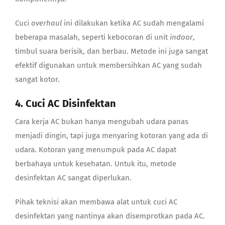
Cuci
overhaul
ini dilakukan ketika AC sudah mengalami
beberapa masalah, seperti kebocoran di unit
indoor
,
timbul suara berisik, dan berbau. Metode ini juga sangat
efektif digunakan untuk membersihkan AC yang sudah
sangat kotor.
4. Cuci AC Disinfektan
Cara kerja AC bukan hanya mengubah udara panas
menjadi dingin, tapi juga menyaring kotoran yang ada di
udara. Kotoran yang menumpuk pada AC dapat
berbahaya untuk kesehatan. Untuk itu, metode
desinfektan AC sangat diperlukan.
Pihak teknisi akan membawa alat untuk cuci AC
desinfektan yang nantinya akan disemprotkan pada AC.