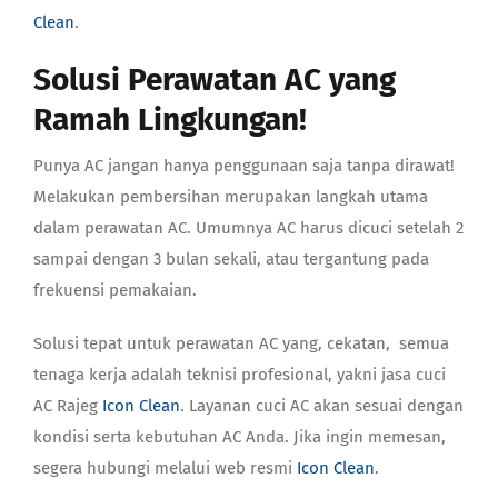
Clean
.
Solusi Perawatan AC yang
Ramah Lingkungan!
Punya AC jangan hanya penggunaan saja tanpa dirawat!
Melakukan pembersihan merupakan langkah utama
dalam perawatan AC. Umumnya AC harus dicuci setelah 2
sampai dengan 3 bulan sekali, atau tergantung pada
frekuensi pemakaian.
Solusi tepat untuk perawatan AC yang, cekatan, semua
tenaga kerja adalah teknisi profesional, yakni jasa cuci
AC Rajeg
Icon Clean
. Layanan cuci AC akan sesuai dengan
kondisi serta kebutuhan AC Anda. Jika ingin memesan,
segera hubungi melalui web resmi
Icon Clean
.