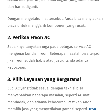
dan harus diganti.
Dengan mengetahui hal tersebut, Anda bisa menyiapkan
biaya untuk mengganti komponen yang rusak.
2. Periksa Freon AC
Sebaiknya tanyakan juga pada petugas service AC
mengenai kondisi freon. Beberapa masalah bisa terjadi
jika freon sudah habis atau justru tanda adanya
kebocoran.
3. Pilih Layanan yang Bergaransi
Cuci AC yang tidak sesuai dengan teknisi bisa
menyebabkan beberapa masalah, seperti AC mati
mendadak, dan adanya kebocoran. Pastikan Anda
memilih jasa yang menyediakan garansi seperti
Icon