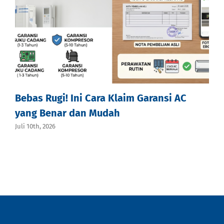
Bebas Rugi! Ini Cara Klaim Garansi AC
yang Benar dan Mudah
Juli 10th, 2026