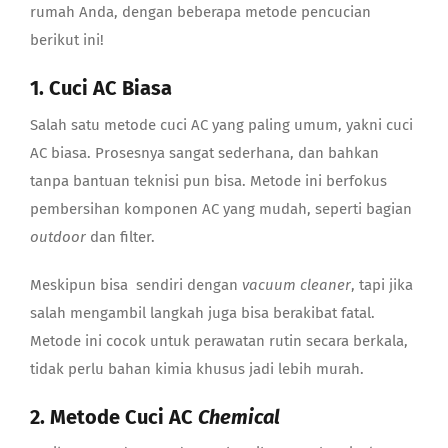
rumah Anda, dengan beberapa metode pencucian
berikut ini!
1. Cuci AC Biasa
Salah satu metode cuci AC yang paling umum, yakni cuci
AC biasa. Prosesnya sangat sederhana, dan bahkan
tanpa bantuan teknisi pun bisa. Metode ini berfokus
pembersihan komponen AC yang mudah, seperti bagian
outdoor
dan filter.
Meskipun bisa sendiri dengan
vacuum
cleaner
, tapi jika
salah mengambil langkah juga bisa berakibat fatal.
Metode ini cocok untuk perawatan rutin secara berkala,
tidak perlu bahan kimia khusus jadi lebih murah.
2. Metode Cuci AC
Chemical