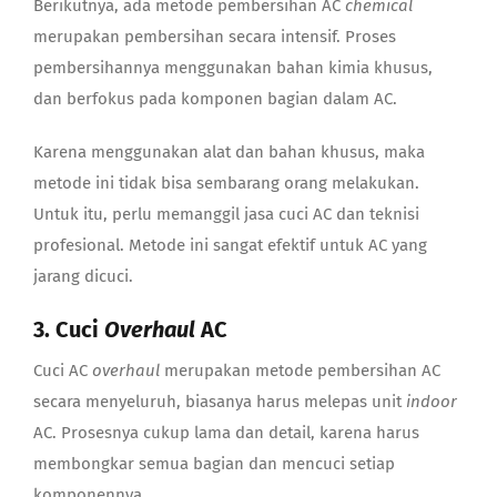
Berikutnya, ada metode pembersihan AC
chemical
merupakan pembersihan secara intensif. Proses
pembersihannya menggunakan bahan kimia khusus,
dan berfokus pada komponen bagian dalam AC.
Karena menggunakan alat dan bahan khusus, maka
metode ini tidak bisa sembarang orang melakukan.
Untuk itu, perlu memanggil jasa cuci AC dan teknisi
profesional. Metode ini sangat efektif untuk AC yang
jarang dicuci.
3. Cuci
Overhaul
AC
Cuci AC
overhaul
merupakan metode pembersihan AC
secara menyeluruh, biasanya harus melepas unit
indoor
AC. Prosesnya cukup lama dan detail, karena harus
membongkar semua bagian dan mencuci setiap
komponennya.