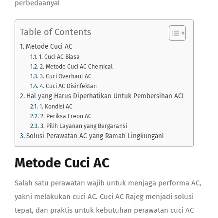
perbedaanya!
Table of Contents
Metode Cuci AC
1. Cuci AC Biasa
2. Metode Cuci AC Chemical
3. Cuci Overhaul AC
4. Cuci AC Disinfektan
Hal yang Harus Diperhatikan Untuk Pembersihan AC!
1. Kondisi AC
2. Periksa Freon AC
3. Pilih Layanan yang Bergaransi
Solusi Perawatan AC yang Ramah Lingkungan!
Metode Cuci AC
Salah satu perawatan wajib untuk menjaga performa AC,
yakni melakukan cuci AC. Cuci AC Rajeg menjadi solusi
tepat, dan praktis untuk kebutuhan perawatan cuci AC