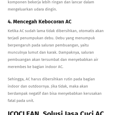
komponen bekerja lebih ringan dan lancar dalam
mengeluarkan udara dingin.
4. Mencegah Kebocoran AC
Ketika AC sudah lama tidak dibersihkan, otomatis akan
terjadi penumpukan debu. Debu yang menumpuk
berpengaruh pada saluran pembuangan, yaitu
munculnya lumut dan karak. Dampaknya, saluran
pembuangan akan tersumbat dan menyebabkan air
merembes ke bagian indoor AC.
Sehingga, AC harus dibersihkan rutin pada bagian
indoor dan outdoornya. Jika tidak, maka akan
berdampak negatif dan bisa menyebabkan kerusakan
fatal pada unit.
ICOCLEAN, Solusi Jasa Cuci AC