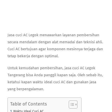
Contact
Jasa
cuci AC Legok
menawarkan layanan pembersihan
secara mendalam dengan alat memadai dan teknisi ahli.
Cuci AC bertujuan agar komponen mesinnya terjaga dan
tetap bekerja dengan optimal.
Untuk kemudahan pembersihan, jasa
cuci AC Legok
Tangerang
bisa Anda panggil kapan saja. Oleh sebab itu,
ketahui kapan waktu ideal cuci AC dan gunakan jasa
yang berpengalaman.
Table of Contents
Waktu Ideal Cuci AC