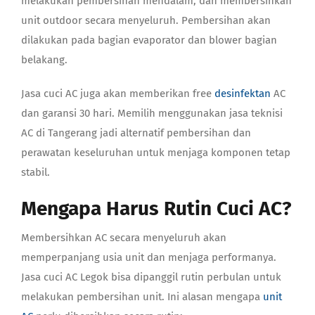
melakukan pembersihan mendalam, dan membersihkan
unit outdoor secara menyeluruh. Pembersihan akan
dilakukan pada bagian evaporator dan blower bagian
belakang.
Jasa cuci AC juga akan memberikan free
desinfektan
AC
dan garansi 30 hari. Memilih menggunakan jasa
teknisi
AC di Tangerang
jadi alternatif pembersihan dan
perawatan keseluruhan untuk menjaga komponen tetap
stabil.
Mengapa Harus Rutin Cuci AC?
Membersihkan AC secara menyeluruh akan
memperpanjang usia unit dan menjaga performanya.
Jasa
cuci AC Legok
bisa dipanggil rutin perbulan untuk
melakukan pembersihan unit. Ini alasan mengapa
unit