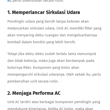
AC
perlu dibersihkan secara rutin:
1. Memperlancar Sirkulasi Udara
Pendingin udara yang bersih tanpa kotoran akan
melancarkan sirkulasi udara. Unit AC memiliki filter yang
akan menyaring debu ruangan dan mengeluarkannya
kembali dalam kondisi yang lebih bersih.
Tetapi jika debu-debu sudah terlalu lama menumpuk
dan tidak bekerja, maka juga akan berdampak pada
kotornya filter. Komponen yang kotor akan
mempengaruhi sirkulasi udaranya. Oleh sebab itu, perlu
pembersihan unit secara rutin.
2. Menjaga Performa AC
Unit AC terdiri atas berbagai komponen pendingin yang
mendukung kinerjanya. Ketika AC kotor, maka akan