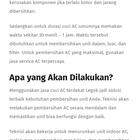
kerusakan komponen jika terlalu kotor dan jarang
dibersihkan.
Sedangkan untuk durasi cuci AC umumnya memakan
waktu sekitar 30 menit – 1 jam. Waktu tersebut
dibutuhkan untuk membersihkan unit dalam, luar, dan
filter. Untuk pembersihan AC yang maksimal, gunakan
jasa service AC terpercaya
.
Apa yang Akan Dilakukan?
Menggunakan
jasa cuci AC terdekat
Legok jadi solusi
terbaik kebutuhan pembersihan unit Anda. Teknisi akan
melakukan pembersihan AC secara mendalam dan
memastikan unit bisa berfungsi dengan baik.
Teknisi akan bekerja untuk menurunkan unit indoor AC,