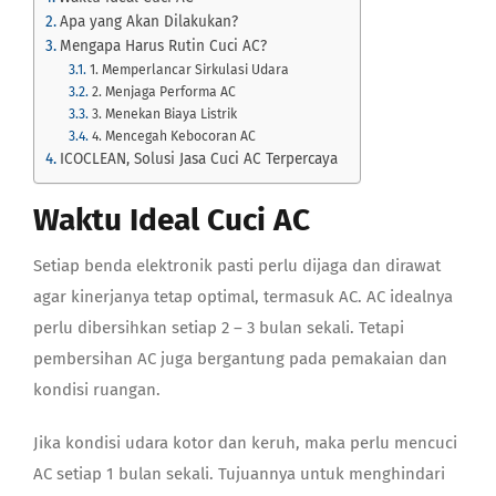
Apa yang Akan Dilakukan?
Mengapa Harus Rutin Cuci AC?
1. Memperlancar Sirkulasi Udara
2. Menjaga Performa AC
3. Menekan Biaya Listrik
4. Mencegah Kebocoran AC
ICOCLEAN, Solusi Jasa Cuci AC Terpercaya
Waktu Ideal Cuci AC
Setiap benda elektronik pasti perlu dijaga dan dirawat
agar kinerjanya tetap optimal, termasuk AC. AC idealnya
perlu dibersihkan setiap 2 – 3 bulan sekali. Tetapi
pembersihan AC juga bergantung pada pemakaian dan
kondisi ruangan.
Jika kondisi udara kotor dan keruh, maka perlu mencuci
AC setiap 1 bulan sekali. Tujuannya untuk menghindari