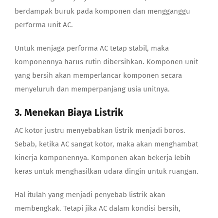
berdampak buruk pada komponen dan mengganggu
performa unit AC.
Untuk menjaga performa AC tetap stabil, maka
komponennya harus rutin dibersihkan. Komponen unit
yang bersih akan memperlancar komponen secara
menyeluruh dan memperpanjang usia unitnya.
3. Menekan Biaya Listrik
AC kotor justru menyebabkan listrik menjadi boros.
Sebab, ketika AC sangat kotor, maka akan menghambat
kinerja komponennya. Komponen akan bekerja lebih
keras untuk menghasilkan udara dingin untuk ruangan.
Hal itulah yang menjadi penyebab listrik akan
membengkak. Tetapi jika AC dalam kondisi bersih,