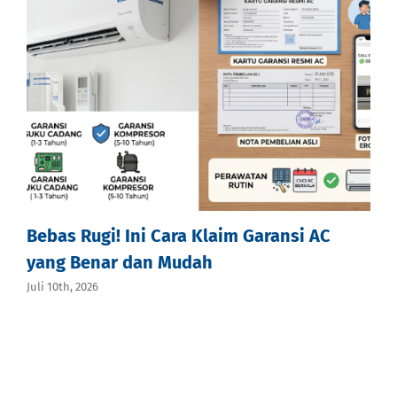
Bebas Rugi! Ini Cara Klaim Garansi AC
yang Benar dan Mudah
Juli 10th, 2026